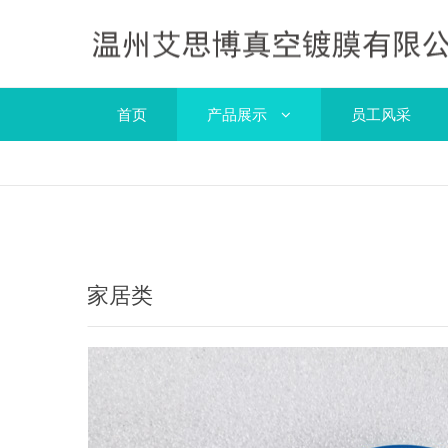
首页
产品展示
员工风采
家居类