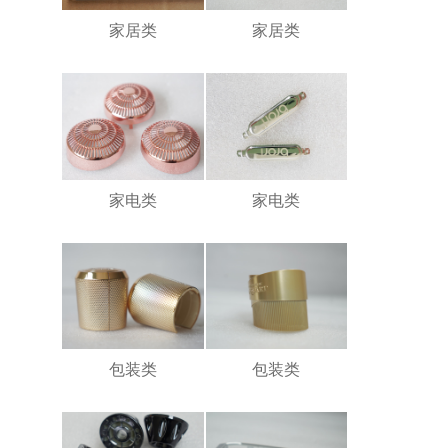
家居类
家居类
家电类
家电类
包装类
包装类