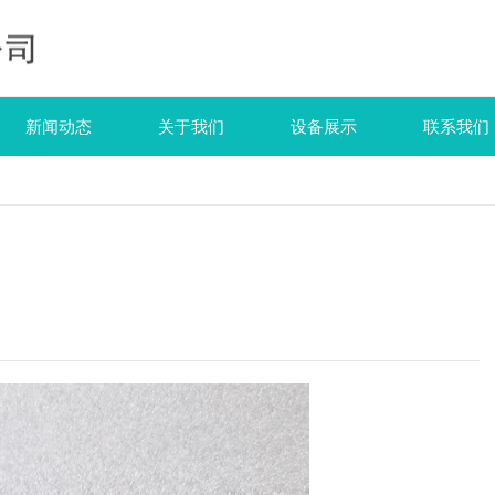
新闻动态
关于我们
设备展示
联系我们