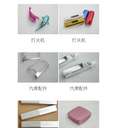
打火机
打火机
汽摩配件
汽摩配件