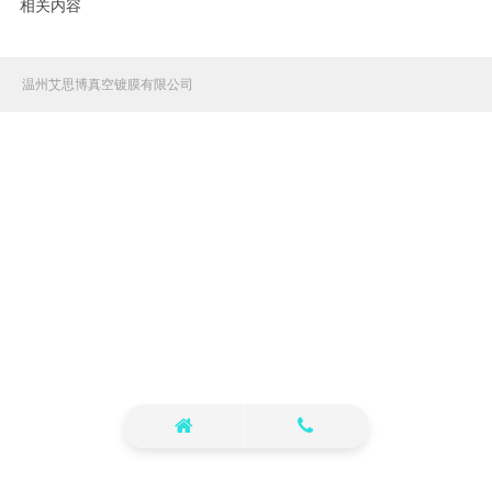
相关内容
温州艾思博真空镀膜有限公司