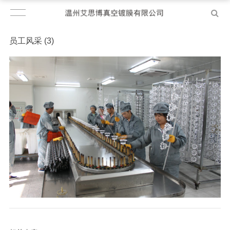
员工风采 (3)