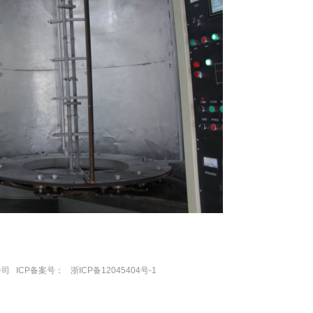
司 ICP备案号：
浙ICP备12045404号-1