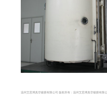
温州艾思博真空镀膜有限公司
版权所有：温州艾思博真空镀膜有限公